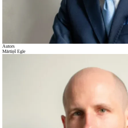
Autors
Mārtiņš Egle