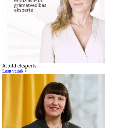
Atbild eksperts
Lasīt vairāk >