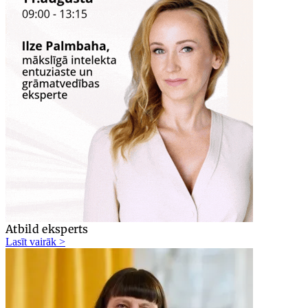
Atbild eksperts
Lasīt vairāk >