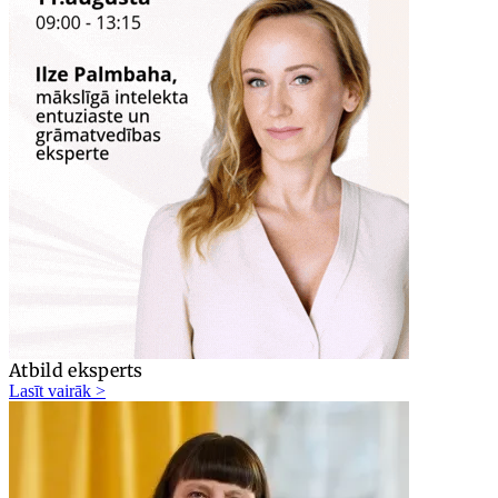
Atbild eksperts
Lasīt vairāk >