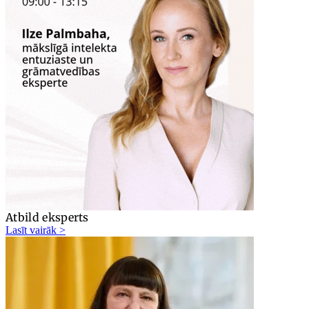
Atbild eksperts
Lasīt vairāk >