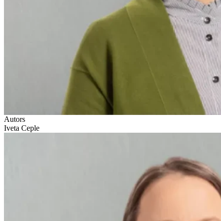
Autors
Iveta Ceple