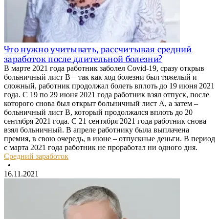
Что нужно учитывать, рассчитывая средний
заработок после длительной болезни?
В марте 2021 года работник заболел Covid-19, сразу открыв
больничный лист В – так как ход болезни был тяжелый и
сложный, работник продолжал болеть вплоть до 19 июня 2021
года. С 19 по 29 июня 2021 года работник взял отпуск, после
которого снова был открыт больничный лист А, а затем –
больничный лист В, который продолжался вплоть до 20
сентября 2021 года. С 21 сентября 2021 года работник снова
взял больничный. В апреле работнику была выплачена
премия, в свою очередь, в июне – отпускные деньги. В период
с марта 2021 года работник не проработал ни одного дня.
Средний заработок
•
16.11.2021