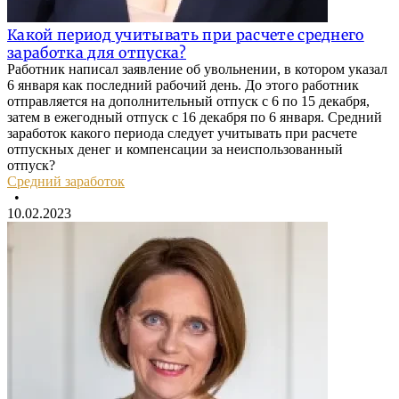
Какой период учитывать при расчете среднего
заработка для отпуска?
Работник написал заявление об увольнении, в котором указал
6 января как последний рабочий день. До этого работник
отправляется на дополнительный отпуск с 6 по 15 декабря,
затем в ежегодный отпуск с 16 декабря по 6 января. Средний
заработок какого периода следует учитывать при расчете
отпускных денег и компенсации за неиспользованный
отпуск?
Средний заработок
•
10.02.2023