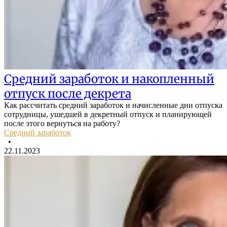
Средний заработок и накопленный
отпуск после декрета
Как рассчитать средний заработок и начисленные дни отпуска
сотрудницы, ушедшей в декретный отпуск и планирующей
после этого вернуться на работу?
Средний заработок
•
22.11.2023