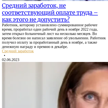
Средний заработок, не
соответствующий оплате труда –
как этого не допустить?
Работник, которому установлено суммированное рабочее
время, проработал один рабочий день в ноябре 2022 года,
затем открыл больничный лист на несколько месяцев. Во
время болезни он написал заявление об увольнении. Работник
получил оплату за проработанный день в ноябре, а также
денежную награду и премию в декабре.
Средний заработок
•
02.06.2023