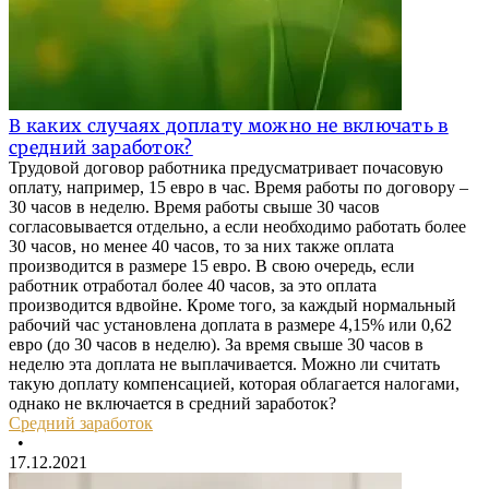
В каких случаях доплату можно не включать в
средний заработок?
Трудовой договор работника предусматривает почасовую
оплату, например, 15 евро в час. Время работы по договору –
30 часов в неделю. Время работы свыше 30 часов
согласовывается отдельно, а если необходимо работать более
30 часов, но менее 40 часов, то за них также оплата
производится в размере 15 евро. В свою очередь, если
работник отработал более 40 часов, за это оплата
производится вдвойне. Кроме того, за каждый нормальный
рабочий час установлена доплата в размере 4,15% или 0,62
евро (до 30 часов в неделю). За время свыше 30 часов в
неделю эта доплата не выплачивается. Можно ли считать
такую доплату компенсацией, которая облагается налогами,
однако не включается в средний заработок?
Средний заработок
•
17.12.2021