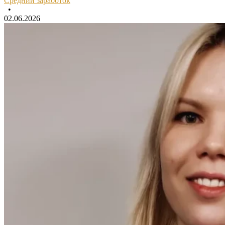
Средний заработок
•
02.06.2026