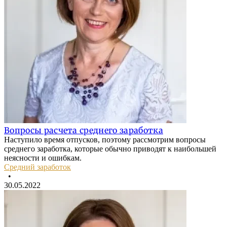
Вопросы расчета среднего заработка
Наступило время отпусков, поэтому рассмотрим вопросы
среднего заработка, которые обычно приводят к наибольшей
неясности и ошибкам.
Средний заработок
•
30.05.2022