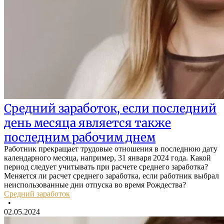
Средний заработок, если последний
день месяца является также
последним рабочим днем
Работник прекращает трудовые отношения в последнюю дату
календарного месяца, например, 31 января 2024 года. Какой
период следует учитывать при расчете среднего заработка?
Меняется ли расчет среднего заработка, если работник выбрал
неиспользованные дни отпуска во время Рождества?
Средний заработок
•
02.05.2024