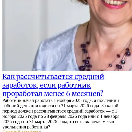
Как рассчитывается средний
заработок, если работник
проработал менее 6 месяцев?
Работник начал работать 1 ноября 2025 года, а последний
рабочий день приходится на 31 марта 2026 года. За какой
период должен рассчитываться средний заработок — с 1
ноября 2025 года по 28 февраля 2026 года или с 1 декабря
2025 года по 31 марта 2026 года, то есть включая месяц
увольнения работника?