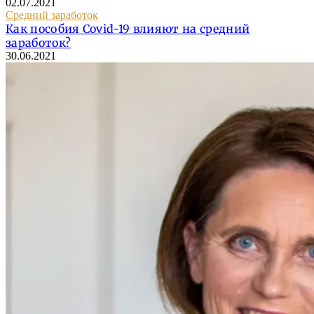
02.07.2021
Средний заработок
Как пособия Covid-19 влияют на средний
заработок?
30.06.2021