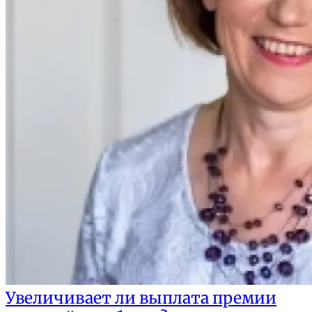
Увеличивает ли выплата премии