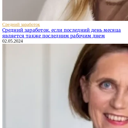
Средний заработок
Средний заработок, если последний день месяца
является также последним рабочим днем
02.05.2024