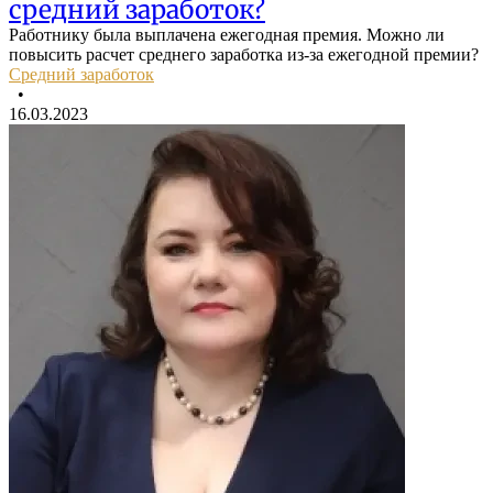
средний заработок?
Работнику была выплачена ежегодная премия. Можно ли
повысить расчет среднего заработка из-за ежегодной премии?
Средний заработок
•
16.03.2023