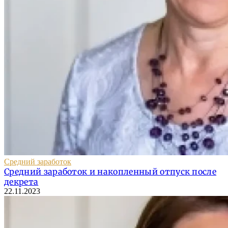
Средний заработок
Средний заработок и накопленный отпуск после
декрета
22.11.2023