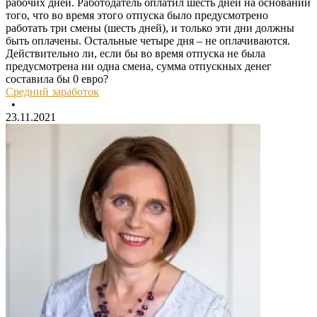
рабочих дней. Работодатель оплатил шесть дней на основании
того, что во время этого отпуска было предусмотрено
работать три смены (шесть дней), и только эти дни должны
быть оплачены. Остальные четыре дня – не оплачиваются.
Действительно ли, если бы во время отпуска не была
предусмотрена ни одна смена, сумма отпускных денег
составила бы 0 евро?
Средний заработок
•
23.11.2021