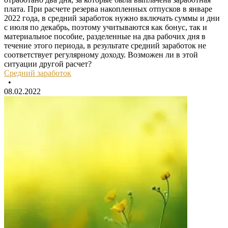
плата. При расчете резерва накопленных отпусков в январе
2022 года, в средний заработок нужно включать суммы и дни
с июля по декабрь, поэтому учитываются как бонус, так и
материальное пособие, разделенные на два рабочих дня в
течение этого периода, в результате средний заработок не
соответствует регулярному доходу. Возможен ли в этой
ситуации другой расчет?
Средний заработок
•
08.02.2022