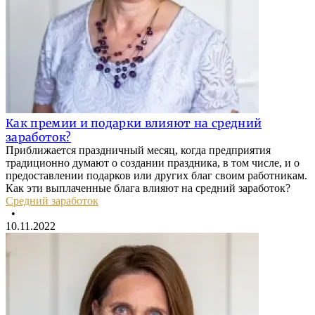
Как премии и подарки влияют на средний
заработок?
Приближается праздничный месяц, когда предприятия
традиционно думают о создании праздника, в том числе, и о
предоставлении подарков или других благ своим работникам.
Как эти выплаченные блага влияют на средний заработок?
Средний заработок
•
10.11.2022