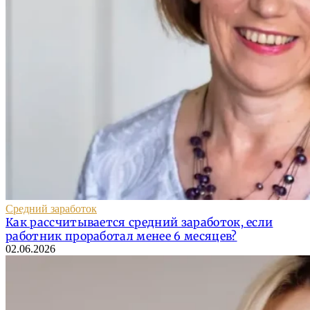
Средний заработок
Как рассчитывается средний заработок, если
работник проработал менее 6 месяцев?
02.06.2026