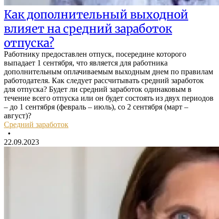
Как дополнительный выходной
влияет на средний заработок
отпуска?
Работнику предоставлен отпуск, посередине которого
выпадает 1 сентября, что является для работника
дополнительным оплачиваемым выходным днем по правилам
работодателя. Как следует рассчитывать средний заработок
для отпуска? Будет ли средний заработок одинаковым в
течение всего отпуска или он будет состоять из двух периодов
– до 1 сентября (февраль – июль), со 2 сентября (март –
август)?
Средний заработок
•
22.09.2023