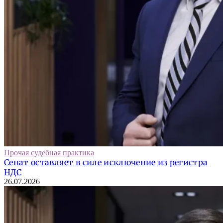
Прочая судебная практика
Сенат оставляет в силе исключение из регистра
НДС
26.07.2026