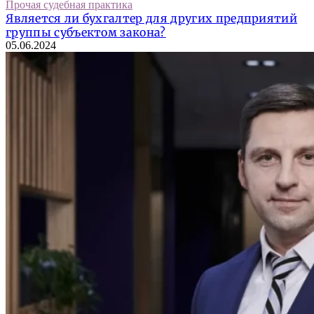
Прочая судебная практика
Является ли бухгалтер для других предприятий
группы субъектом закона?
05.06.2024