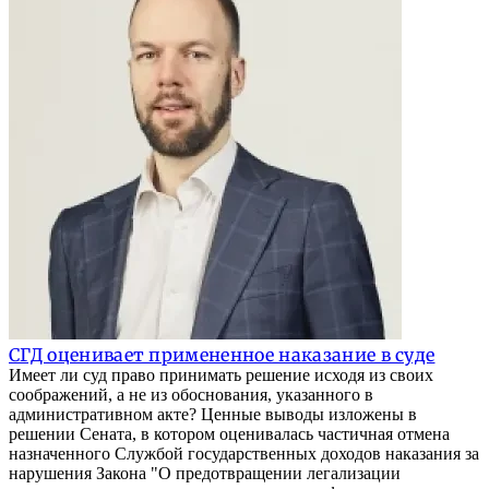
СГД оценивает примененное наказание в суде
Имеет ли суд право принимать решение исходя из своих
соображений, а не из обоснования, указанного в
административном акте? Ценные выводы изложены в
решении Сената, в котором оценивалась частичная отмена
назначенного Службой государственных доходов наказания за
нарушения Закона "О предотвращении легализации