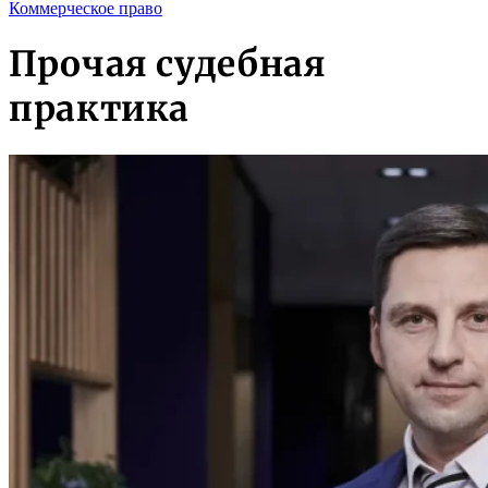
Коммерческое право
Прочая судебная
практика