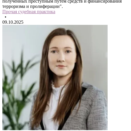
полученных преступным путем средств и финансирования
терроризма и пролиферации".
Прочая судебная практика
•
09.10.2025