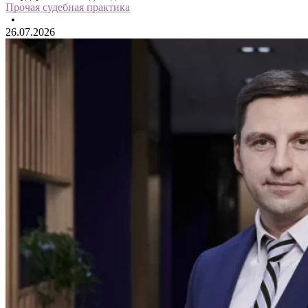
Прочая судебная практика
•
26.07.2026