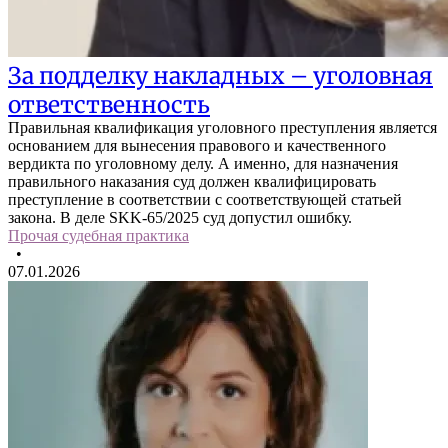
За подделку накладных – уголовная
ответственность
Правильная квалификация уголовного преступления является
основанием для вынесения правового и качественного
вердикта по уголовному делу. А именно, для назначения
правильного наказания суд должен квалифицировать
преступление в соответствии с соответствующей статьей
закона. В деле SKK-65/2025 суд допустил ошибку.
Прочая судебная практика
•
07.01.2026