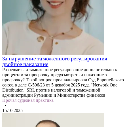
За нарушение таможенного регулирования —
двойное наказание
Разрешает ли таможенное регулирование дополнительно к
процентам за просрочку предусмотреть и наказание за
просрочку? Такой вопрос проанализировал Суд Европейского
союза в деле C-506/23 от 5 декабря 2025 года "Network One
Distribution" SRL против налоговой и таможенной
администрации Румынии и Министерства финансов.
Прочая судебная практика
•
15.10.2025