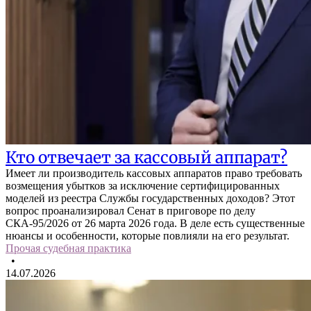
Кто отвечает за кассовый аппарат?
Имеет ли производитель кассовых аппаратов право требовать
возмещения убытков за исключение сертифицированных
моделей из реестра Службы государственных доходов? Этот
вопрос проанализировал Сенат в приговоре по делу
СКА-95/2026 от 26 марта 2026 года. В деле есть существенные
нюансы и особенности, которые повлияли на его результат.
Прочая судебная практика
•
14.07.2026