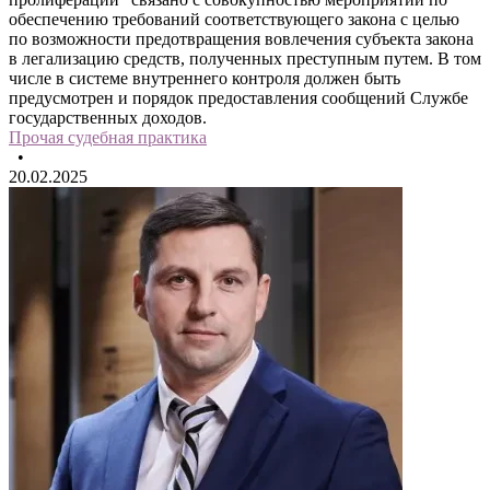
обеспечению требований соответствующего закона с целью
по возможности предотвращения вовлечения субъекта закона
в легализацию средств, полученных преступным путем. В том
числе в системе внутреннего контроля должен быть
предусмотрен и порядок предоставления сообщений Службе
государственных доходов.
Прочая судебная практика
•
20.02.2025