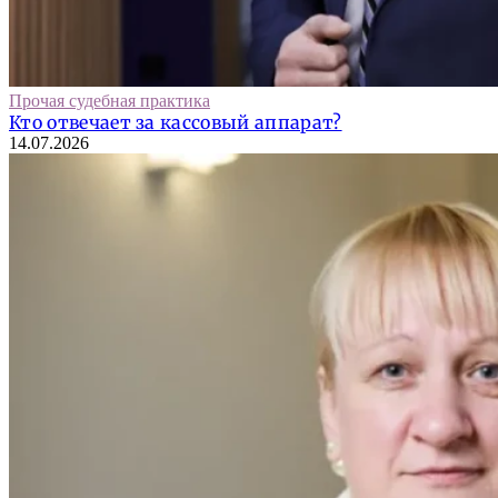
Прочая судебная практика
Кто отвечает за кассовый аппарат?
14.07.2026