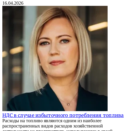
16.04.2026
НДС в случае избыточного потребления топлива
Расходы на топливо являются одним из наиболее
распространенных видов расходов хозяйственной