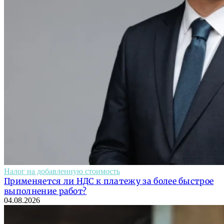
Налог на добавленную стоимость
Применяется ли НДС к платежу за более быстрое
выполнение работ?
04.08.2026