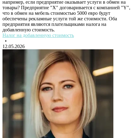
например, если предприятие оказывает услуги в обмен на
товары? Предприятие "Х" договаривается с компанией "Y",
что в обмен на мебель стоимостью 5000 евро будут
обеспечены рекламные услуги той же стоимости. Оба
предприятия являются плательщиками налога на
добавленную стоимость.
Налог на добавленную стоимость
•
12.05.2026