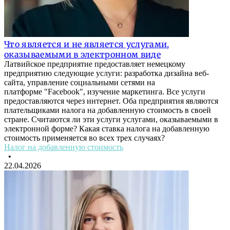
Что является и не является услугами,
оказываемыми в электронном виде
Латвийское предприятие предоставляет немецкому
предприятию следующие услуги: разработка дизайна веб-
сайта, управление социальными сетями на
платформе "Facebook", изучение маркетинга. Все услуги
предоставляются через интернет. Оба предприятия являются
плательщиками налога на добавленную стоимость в своей
стране. Считаются ли эти услуги услугами, оказываемыми в
электронной форме? Какая ставка налога на добавленную
стоимость применяется во всех трех случаях?
Налог на добавленную стоимость
•
22.04.2026