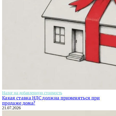
Налог на добавленную стоимость
Какая ставка НДС должна применяться при
продаже дома?
21.07.2026