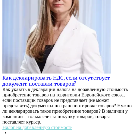
Как декларировать НДС, если отсутствует
документ поставки товаров?
Как указать в декларации налога на добавленную стоимость
приобретение товаров на территории Европейского союза,
если поставщик товаров не представляет (не может
представить) документы по транспортировке товаров? Нужно
ли декларировать такое приобретение товаров? В наличии у
компании – только счет за покупку товаров, товары
поставляет курьер.
Налог на добавленную стоимость
•