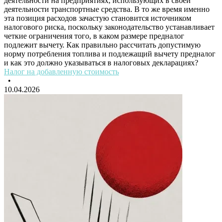
деятельности на предприятиях, использующих в своей
деятельности транспортные средства. В то же время именно
эта позиция расходов зачастую становится источником
налогового риска, поскольку законодательство устанавливает
четкие ограничения того, в каком размере предналог
подлежит вычету. Как правильно рассчитать допустимую
норму потребления топлива и подлежащий вычету предналог
и как это должно указываться в налоговых декларациях?
Налог на добавленную стоимость
•
10.04.2026