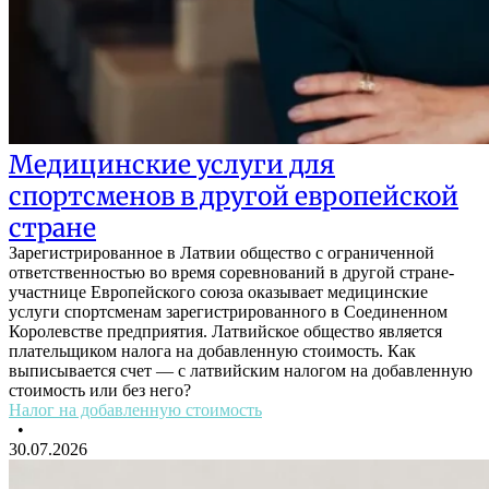
Медицинские услуги для
спортсменов в другой европейской
стране
Зарегистрированное в Латвии общество с ограниченной
ответственностью во время соревнований в другой стране-
участнице Европейского союза оказывает медицинские
услуги спортсменам зарегистрированного в Соединенном
Королевстве предприятия. Латвийское общество является
плательщиком налога на добавленную стоимость. Как
выписывается счет — с латвийским налогом на добавленную
стоимость или без него?
Налог на добавленную стоимость
•
30.07.2026