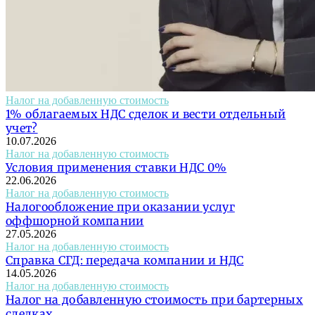
Налог на добавленную стоимость
1% облагаемых НДС сделок и вести отдельный
учет?
10.07.2026
Налог на добавленную стоимость
Условия применения ставки НДС 0%
22.06.2026
Налог на добавленную стоимость
Налогообложение при оказании услуг
оффшорной компании
27.05.2026
Налог на добавленную стоимость
Справка СГД: передача компании и НДС
14.05.2026
Налог на добавленную стоимость
Налог на добавленную стоимость при бартерных
сделках