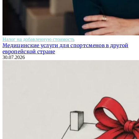
Налог на добавленную стоимость
Медицинские услуги для спортсменов в другой
европейской стране
30.07.2026