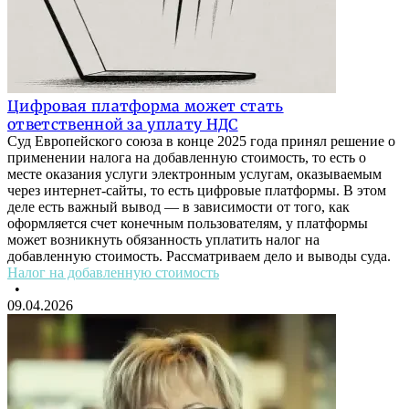
Цифровая платформа может стать
ответственной за уплату НДС
Суд Европейского союза в конце 2025 года принял решение о
применении налога на добавленную стоимость, то есть о
месте оказания услуги электронным услугам, оказываемым
через интернет-сайты, то есть цифровые платформы. В этом
деле есть важный вывод — в зависимости от того, как
оформляется счет конечным пользователям, у платформы
может возникнуть обязанность уплатить налог на
добавленную стоимость. Рассматриваем дело и выводы суда.
Налог на добавленную стоимость
•
09.04.2026