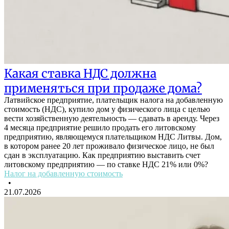
Какая ставка НДС должна
применяться при продаже дома?
Латвийское предприятие, плательщик налога на добавленную
стоимость (НДС), купило дом у физического лица с целью
вести хозяйственную деятельность — сдавать в аренду. Через
4 месяца предприятие решило продать его литовскому
предприятию, являющемуся плательщиком НДС Литвы. Дом,
в котором ранее 20 лет проживало физическое лицо, не был
сдан в эксплуатацию. Как предприятию выставить счет
литовскому предприятию — по ставке НДС 21% или 0%?
Налог на добавленную стоимость
•
21.07.2026