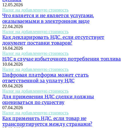
12.05.2026
Налог на добавленную стоимость
Что является и не является услугами,
оказываемыми в электронном виде
22.04.2026
Налог на добавленную стоимость
Как декларировать НДС, если отсутствует
документ поставки товаров?
16.04.2026
Налог на добавленную стоимость
НДС в случае избыточного потребления топлива
10.04.2026
Налог на добавленную стоимость
Цифровая платформа может стать
ответственной за уплату НДС
09.04.2026
Налог на добавленную стоимость
Для применения НДС сделки должны
оцениваться по существу
07.04.2026
Налог на добавленную стоимость
Как применять НДС, если товар не
транспортируется между странами?