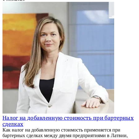
Налог на добавленную стоимость при бартерных
сделках
Как налог на добавленную стоимость применяется при
бартерных сделках между двумя предприятиями в Латвии,