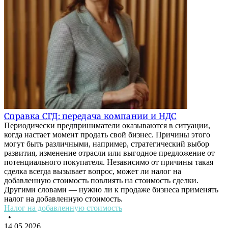
Справка СГД: передача компании и НДС
Периодически предприниматели оказываются в ситуации,
когда настает момент продать свой бизнес. Причины этого
могут быть различными, например, стратегический выбор
развития, изменение отрасли или выгодное предложение от
потенциального покупателя. Независимо от причины такая
сделка всегда вызывает вопрос, может ли налог на
добавленную стоимость повлиять на стоимость сделки.
Другими словами — нужно ли к продаже бизнеса применять
налог на добавленную стоимость.
Налог на добавленную стоимость
•
14.05.2026