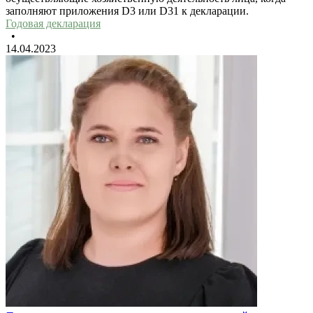
заполняют приложения D3 или D31 к декларации.
Годовая декларация
•
14.04.2023