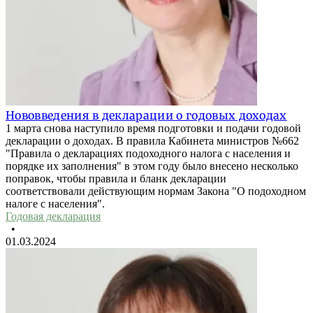
Нововведения в декларации о годовых доходах
1 марта снова наступило время подготовки и подачи годовой
декларации о доходах. В правила Кабинета министров №662
"Правила о декларациях подоходного налога с населения и
порядке их заполнения" в этом году было внесено несколько
поправок, чтобы правила и бланк декларации
соответствовали действующим нормам Закона "О подоходном
налоге с населения".
Годовая декларация
•
01.03.2024