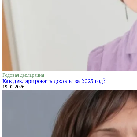
Годовая декларация
Как декларировать доходы за 2025 год?
19.02.2026