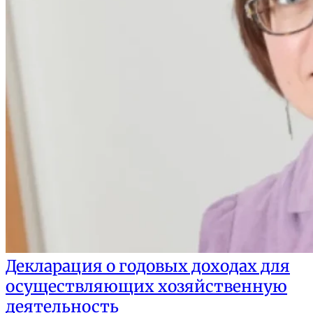
Декларация о годовых доходах для
осуществляющих хозяйственную
деятельность