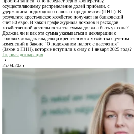
простой записи. Оно передает зерно кооперативу,
осуществляющему распределение долей прибыли, с
удержанием подоходного налога с предприятия (ПНП). В
результате крестьянское хозяйство получает на банковский
счет 80 евро. В какой графе журнала доходов и расходов
хозяйственной деятельности эта сумма должна быть указана?
Должна ли и как эта сумма указываться в декларации о
годовых доходах владельца крестьянского хозяйства с учетом
изменений в Законе "О подоходном налоге с населения"
(Закон о ПНН), которые вступили в силу с 1 января 2025 года?
Годовая декларация
•
25.04.2025