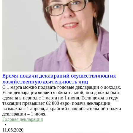
Время подачи деклараций осуществляющих
хозяйственную деятельность лиц
С 1 марта можно подавать годовые декларации о доходах.
Если декларация является обязательной, она должна быть
сделана в период с 1 марта по 1 июня. Если доход в году
таксации превышает 62 800 евро, подача декларации
возможна с 1 апреля, а крайний срок обязательной подачи
декларации – 1 июля.
Годовая декларация
•
11.05.2020