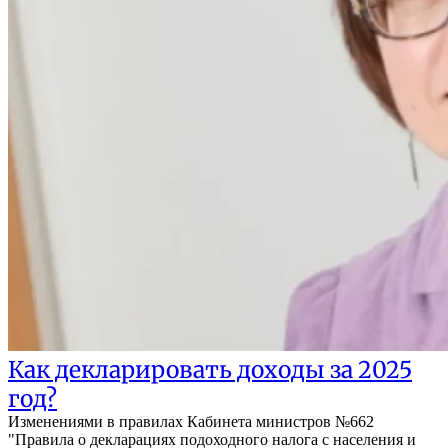
Как декларировать доходы за 2025
год?
Изменениями в правилах Кабинета министров №662
"Правила о декларациях подоходного налога с населения и