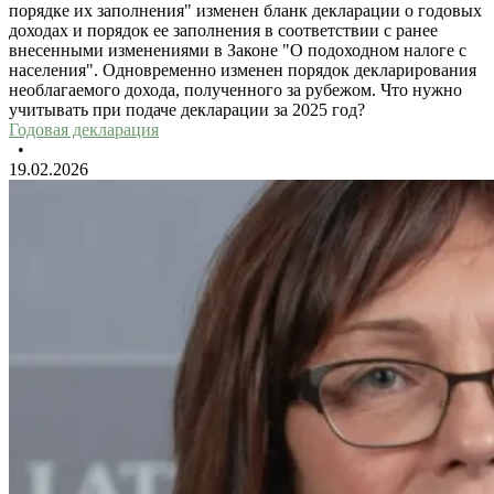
порядке их заполнения" изменен бланк декларации о годовых
доходах и порядок ее заполнения в соответствии с ранее
внесенными изменениями в Законе "О подоходном налоге с
населения". Одновременно изменен порядок декларирования
необлагаемого дохода, полученного за рубежом. Что нужно
учитывать при подаче декларации за 2025 год?
Годовая декларация
•
19.02.2026