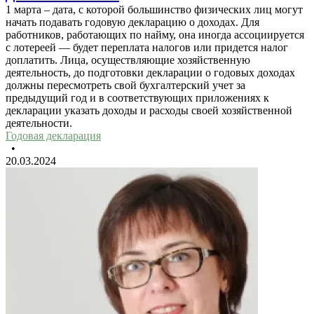
1 марта – дата, с которой большинство физических лиц могут
начать подавать годовую декларацию о доходах. Для
работников, работающих по найму, она иногда ассоциируется
с лотереей — будет переплата налогов или придется налог
доплатить. Лица, осуществляющие хозяйственную
деятельность, до подготовки декларации о годовых доходах
должны пересмотреть свой бухгалтерский учет за
предыдущий год и в соответствующих приложениях к
декларации указать доходы и расходы своей хозяйственной
деятельности.
Годовая декларация
•
20.03.2024