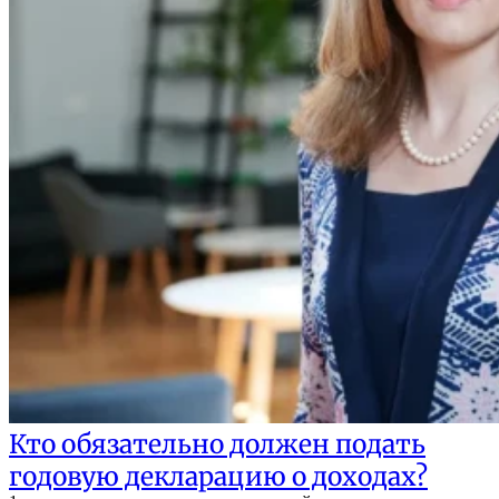
Кто обязательно должен подать
годовую декларацию о доходах?