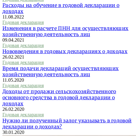
Расходы на обучение в годовой декларации о
доходах
11.08.2022
Годовая декларация
Изменения в расчете ПНН для осуществляющих
хозяйственную деятельность лиц
09.04.2021
Годовая декларация
Нововведения в годовых декларациях о доходах
26.02.2021
Годовая декларация
Время подачи деклараций осуществляющих
хозяйственную деятельность лиц
11.05.2020
Годовая декларация
Доходы от продажи сельскохозяйственного
основного средства в годовой декларации о
доходах
26.02.2020
Годовая декларация
Нужно ли полученный залог указывать в годовой
декларации о доходах?
30.01.2020