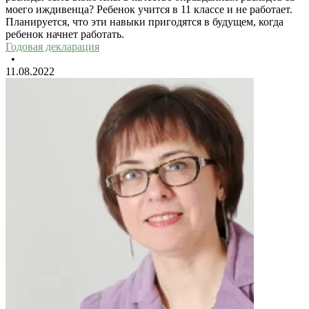
моего иждивенца? Ребенок учится в 11 классе и не работает.
Планируется, что эти навыки пригодятся в будущем, когда
ребенок начнет работать.
Годовая декларация
•
11.08.2022