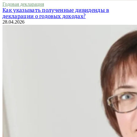
Годовая декларация
Как указывать полученные дивиденды в
декларации о годовых доходах?
28.04.2026