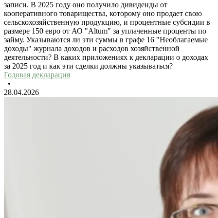
записи. В 2025 году оно получило дивиденды от
кооперативного товарищества, которому оно продает свою
сельскохозяйственную продукцию, и процентные субсидии в
размере 150 евро от АО "Altum" за уплаченные проценты по
займу. Указываются ли эти суммы в графе 16 "Необлагаемые
доходы" журнала доходов и расходов хозяйственной
деятельности? В каких приложениях к декларации о доходах
за 2025 год и как эти сделки должны указываться?
Годовая декларация
•
28.04.2026