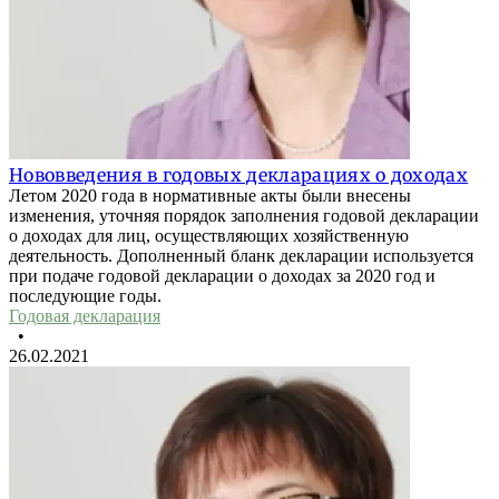
Нововведения в годовых декларациях о доходах
Летом 2020 года в нормативные акты были внесены
изменения, уточняя порядок заполнения годовой декларации
о доходах для лиц, осуществляющих хозяйственную
деятельность. Дополненный бланк декларации используется
при подаче годовой декларации о доходах за 2020 год и
последующие годы.
Годовая декларация
•
26.02.2021