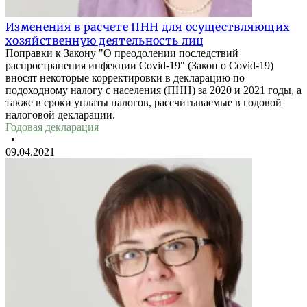
Изменения в расчете ПНН для осуществляющих
хозяйственную деятельность лиц
Поправки к Закону "О преодолении последствий
распространения инфекции Covid-19" (Закон о Covid-19)
вносят некоторые корректировки в декларацию по
подоходному налогу с населения (ПНН) за 2020 и 2021 годы, а
также в сроки уплаты налогов, рассчитываемые в годовой
налоговой декларации.
Годовая декларация
•
09.04.2021