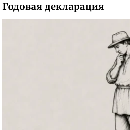
Годовая декларация