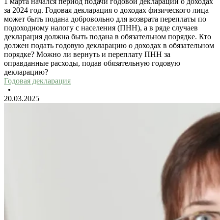
1 марта начался период подачи годовой декларации о доходах
за 2024 год. Годовая декларация о доходах физического лица
может быть подана добровольно для возврата переплаты по
подоходному налогу с населения (ПНН), а в ряде случаев
декларация должна быть подана в обязательном порядке. Кто
должен подать годовую декларацию о доходах в обязательном
порядке? Можно ли вернуть и переплату ПНН за
оправданные расходы, подав обязательную годовую
декларацию?
Годовая декларация
•
20.03.2025