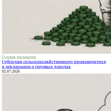
Годовая декларация
Субсидии сельскохозяйственного производителя
в декларации о годовых доходах
02.07.2026