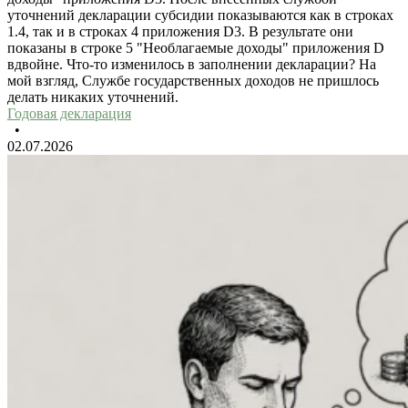
уточнений декларации субсидии показываются как в строках
1.4, так и в строках 4 приложения D3. В результате они
показаны в строке 5 "Необлагаемые доходы" приложения D
вдвойне. Что-то изменилось в заполнении декларации? На
мой взгляд, Службе государственных доходов не пришлось
делать никаких уточнений.
Годовая декларация
•
02.07.2026