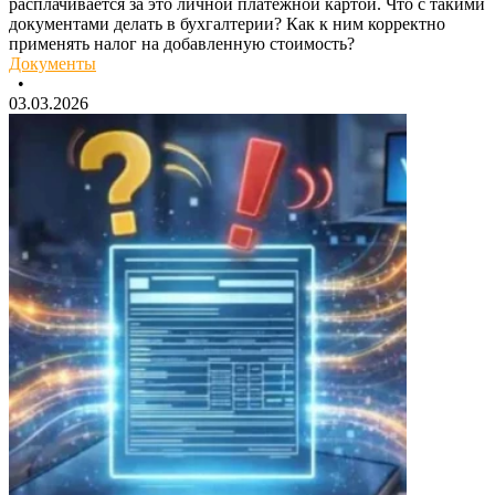
расплачивается за это личной платежной картой. Что с такими
документами делать в бухгалтерии? Как к ним корректно
применять налог на добавленную стоимость?
Документы
•
03.03.2026