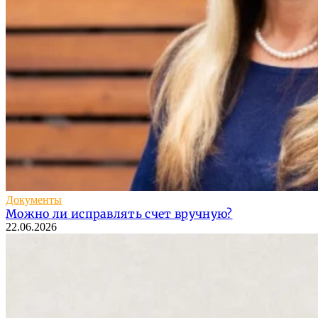
Документы
Можно ли исправлять счет вручную?
22.06.2026