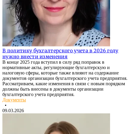
В политику бухгалтерского учета в 2026 году
нужно внести изменения
В конце 2025 года вступил в силу ряд поправок в
нормативные акты, регулирующие бухгалтерскую и
налоговую сферы, которые также влияют на содержание
документов организации бухгалтерского учета предприятия.
Рассматриваем, какие изменения в связи с новым порядком
должны быть внесены в документы организации
бухгалтерского учета предприятия.
Документы
•
09.03.2026