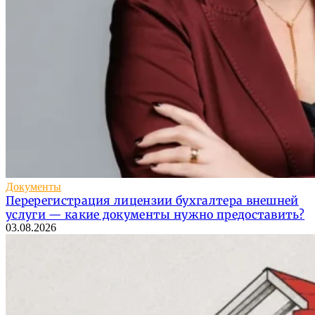
Документы
Перерегистрация лицензии бухгалтера внешней
услуги — какие документы нужно предоставить?
03.08.2026