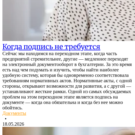
Когда подпись не требуется
Сейчас мы находимся на переходном этапе, когда часть
предприятий стремительнее, другие — медленнее переходят
на электронный документооборот в бухгалтерии. За это время
есть над чем подумать и изучить, чтобы найти наиболее
удобную систему, которая бы одновременно соответствовала
требованиям нормативных актов. Нормативные акты, с одной
стороны, открывают возможности для развития, а с другой —
устанавливают жесткие рамки. Одной из самых обсуждаемых
проблем на этом переходном этапе является подпись на
документе — когда она обязательна и когда без нее можно
обойтись.
Документы
•
18.05.2026