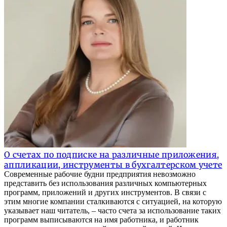
О счетах по подписке на различные приложения,
аппликации, инструменты в бухгалтерском учете
Современные рабочие будни предприятия невозможно
представить без использования различных компьютерных
программ, приложений и других инструментов. В связи с
этим многие компании сталкиваются с ситуацией, на которую
указывает наш читатель, – часто счета за использование таких
программ выписываются на имя работника, и работник