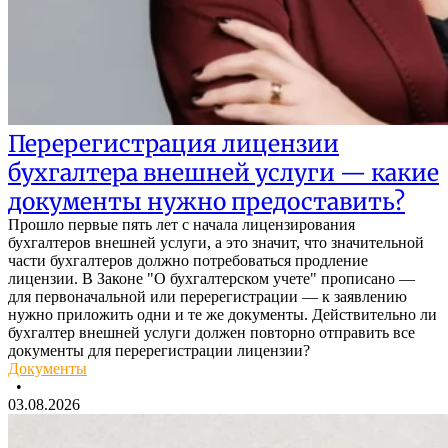
Перерегистрация лицензии
бухгалтера внешней услуги — какие
документы нужно предоставить?
Прошло первые пять лет с начала лицензирования
бухгалтеров внешней услуги, а это значит, что значительной
части бухгалтеров должно потребоваться продление
лицензии. В Законе "О бухгалтерском учете" прописано —
для первоначальной или перерегистрации — к заявлению
нужно приложить одни и те же документы. Действительно ли
бухгалтер внешней услуги должен повторно отправить все
документы для перерегистрации лицензии?
Документы
•
03.08.2026