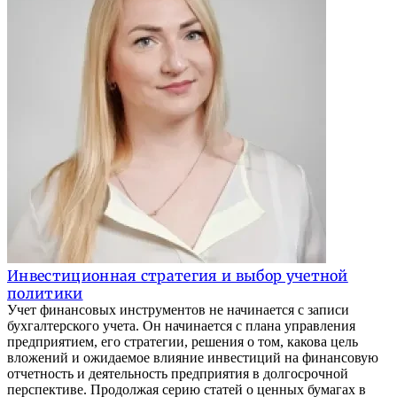
Инвестиционная стратегия и выбор учетной
политики
Учет финансовых инструментов не начинается с записи
бухгалтерского учета. Он начинается с плана управления
предприятием, его стратегии, решения о том, какова цель
вложений и ожидаемое влияние инвестиций на финансовую
отчетность и деятельность предприятия в долгосрочной
перспективе. Продолжая серию статей о ценных бумагах в