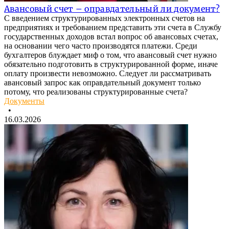
Авансовый счет – оправдательный ли документ?
С введением структурированных электронных счетов на
предприятиях и требованием представить эти счета в Службу
государственных доходов встал вопрос об авансовых счетах,
на основании чего часто производятся платежи. Среди
бухгалтеров блуждает миф о том, что авансовый счет нужно
обязательно подготовить в структурированной форме, иначе
оплату произвести невозможно. Следует ли рассматривать
авансовый запрос как оправдательный документ только
потому, что реализованы структурированные счета?
Документы
•
16.03.2026