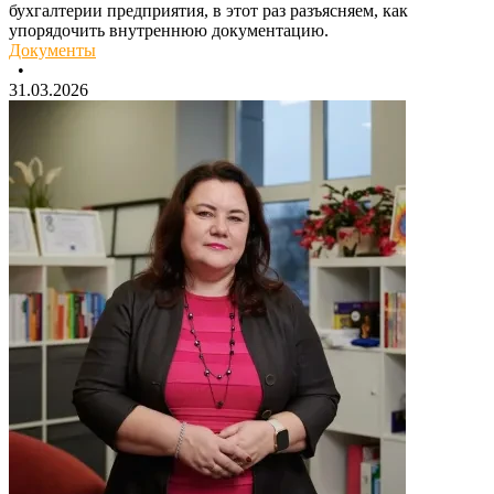
бухгалтерии предприятия, в этот раз разъясняем, как
упорядочить внутреннюю документацию.
Документы
•
31.03.2026