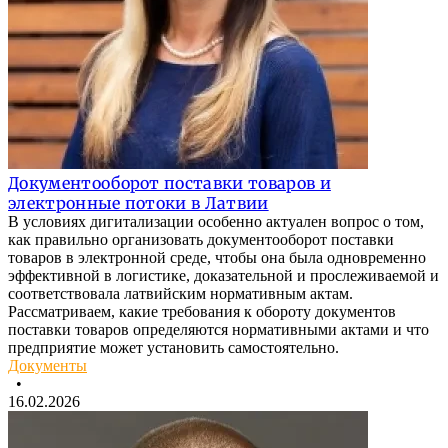
Документооборот поставки товаров и
электронные потоки в Латвии
В условиях дигитализации особенно актуален вопрос о том,
как правильно организовать документооборот поставки
товаров в электронной среде, чтобы она была одновременно
эффективной в логистике, доказательной и прослеживаемой и
соответствовала латвийским нормативным актам.
Рассматриваем, какие требования к обороту документов
поставки товаров определяются нормативными актами и что
предприятие может установить самостоятельно.
Документы
•
16.02.2026