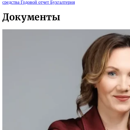
средства
Годовой отчет
Бухгалтерия
Документы