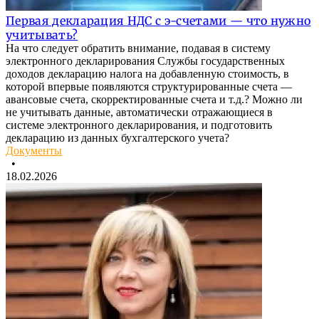
Первая декларация НДС с э-счетами — что нужно
учитывать?
На что следует обратить внимание, подавая в систему
электронного декларирования Службы государственных
доходов декларацию налога на добавленную стоимость, в
которой впервые появляются структурированные счета —
авансовые счета, скорректированные счета и т.д.? Можно ли
не учитывать данные, автоматически отражающиеся в
системе электронного декларирования, и подготовить
декларацию из данных бухгалтерского учета?
Документы
•
18.02.2026