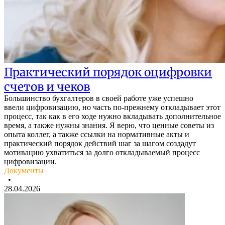
Практический порядок оцифровки
счетов и чеков
Большинство бухгалтеров в своей работе уже успешно
ввели цифровизацию, но часть по-прежнему откладывает этот
процесс, так как в его ходе нужно вкладывать дополнительное
время, а также нужны знания. Я верю, что ценные советы из
опыта коллег, а также ссылки на нормативные акты и
практический порядок действий шаг за шагом создадут
мотивацию ухватиться за долго откладываемый процесс
цифровизации.
Документы
•
28.04.2026