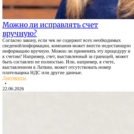
Можно ли исправлять счет
вручную?
Согласно закону, если чек не содержит всех необходимых
сведений/информации, компания может внести недостающую
информацию вручную. Можно ли применять эту процедуру и
к счетам? Например, счет, выставленный за границей, может
быть составлен не полностью. Или, например, в счете,
выставленном в Латвии, может отсутствовать номер
плательщика НДС или другие данные.
Документы
•
22.06.2026