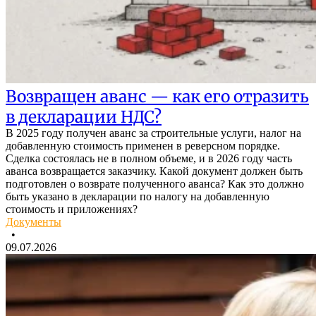
Возвращен аванс — как его отразить
в декларации НДС?
В 2025 году получен аванс за строительные услуги, налог на
добавленную стоимость применен в реверсном порядке.
Сделка состоялась не в полном объеме, и в 2026 году часть
аванса возвращается заказчику. Какой документ должен быть
подготовлен о возврате полученного аванса? Как это должно
быть указано в декларации по налогу на добавленную
стоимость и приложениях?
Документы
•
09.07.2026