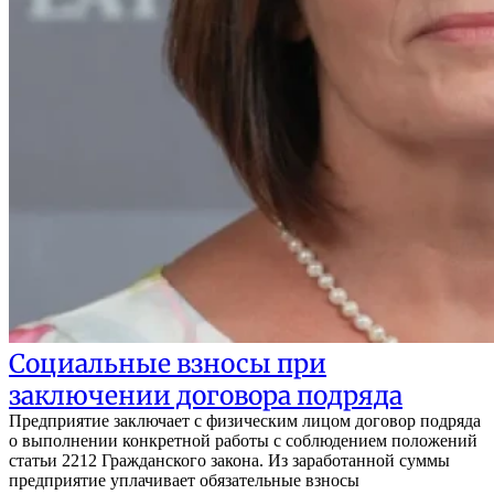
Социальные взносы при
заключении договора подряда
Предприятие заключает с физическим лицом договор подряда
о выполнении конкретной работы с соблюдением положений
статьи 2212 Гражданского закона. Из заработанной суммы
предприятие уплачивает обязательные взносы