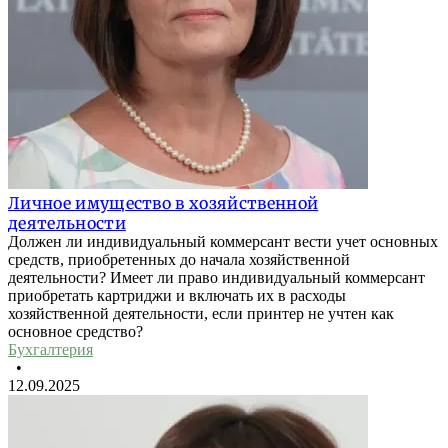
Личное имущество в хозяйственной
деятельности
Должен ли индивидуальный коммерсант вести учет основных
средств, приобретенных до начала хозяйственной
деятельности? Имеет ли право индивидуальный коммерсант
приобретать картриджи и включать их в расходы
хозяйственной деятельности, если принтер не учтен как
основное средство?
Бухгалтерия
•
12.09.2025