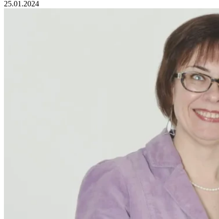
25.01.2024