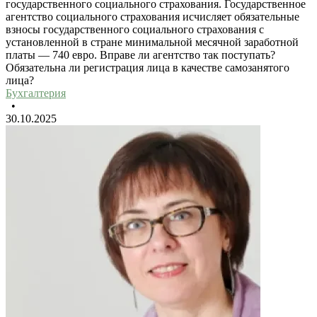
государственного социального страхования. Государственное
агентство социального страхования исчисляет обязательные
взносы государственного социального страхования с
установленной в стране минимальной месячной заработной
платы — 740 евро. Вправе ли агентство так поступать?
Обязательна ли регистрация лица в качестве самозанятого
лица?
Бухгалтерия
•
30.10.2025