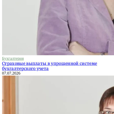
Бухгалтерия
Страховые выплаты в упрощенной системе
бухгалтерского учета
07.07.2026