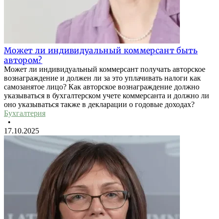
Может ли индивидуальный коммерсант быть
автором?
Может ли индивидуальный коммерсант получать авторское
вознаграждение и должен ли за это уплачивать налоги как
самозанятое лицо? Как авторское вознаграждение должно
указываться в бухгалтерском учете коммерсанта и должно ли
оно указываться также в декларации о годовые доходах?
Бухгалтерия
•
17.10.2025