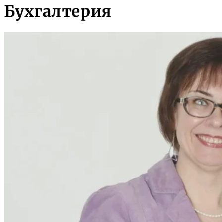
Бухгалтерия