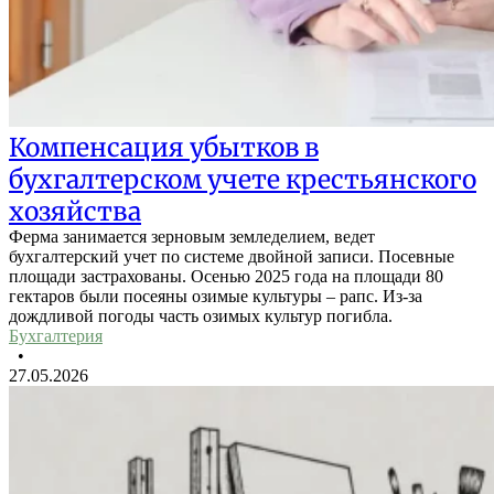
Компенсация убытков в
бухгалтерском учете крестьянского
хозяйства
Ферма занимается зерновым земледелием, ведет
бухгалтерский учет по системе двойной записи. Посевные
площади застрахованы. Осенью 2025 года на площади 80
гектаров были посеяны озимые культуры – рапс. Из-за
дождливой погоды часть озимых культур погибла.
Бухгалтерия
•
27.05.2026