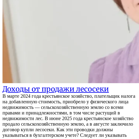
Доходы от продажи лесосеки
В марте 2024 года крестьянское хозяйство, плательщик налога
на добавленную стоимость, приобрело у физического лица
недвижимость — сельскохозяйственную землю со всеми
правами и принадлежностями, в том числе растущий в
недвижимости лес. В июне 2025 года крестьянское хозяйство
продало сельскохозяйственную землю, а в августе заключило
договор купли лесосеки. Как эти проводки должны
указываться в бухгалтерском учете? Следует ли указывать