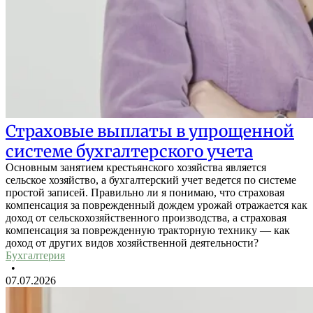
Страховые выплаты в упрощенной
системе бухгалтерского учета
Основным занятием крестьянского хозяйства является
сельское хозяйство, а бухгалтерский учет ведется по системе
простой записей. Правильно ли я понимаю, что страховая
компенсация за поврежденный дождем урожай отражается как
доход от сельскохозяйственного производства, а страховая
компенсация за поврежденную тракторную технику — как
доход от других видов хозяйственной деятельности?
Бухгалтерия
•
07.07.2026