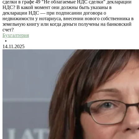
сделки в графе 49 "Не облагаемые НДС сделки" декларации
НДС? В какой момент они должны быть указаны в
декларации НДС — при подписании договора о
недвижимости у нотариуса, внесении нового собственника в
земельную книгу или когда деньги получены на банковский
счет?
Бухгалтерия
•
14.11.2025