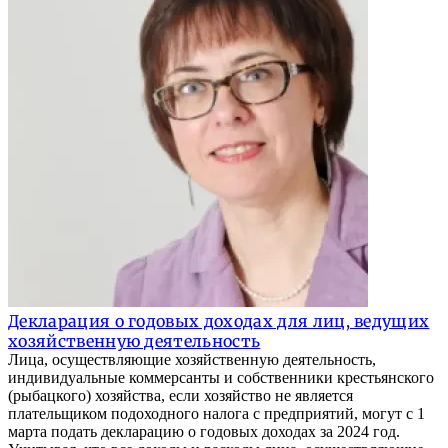
Декларация о годовых доходах для лиц, ведущих
хозяйственную деятельность
Лица, осуществляющие хозяйственную деятельность,
индивидуальные коммерсанты и собственники крестьянского
(рыбацкого) хозяйства, если хозяйство не является
плательщиком подоходного налога с предприятий, могут с 1
марта подать декларацию о годовых доходах за 2024 год.