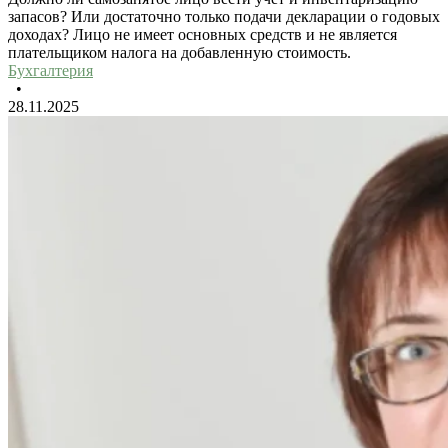
запасов? Или достаточно только подачи декларации о годовых
доходах? Лицо не имеет основных средств и не является
плательщиком налога на добавленную стоимость.
Бухгалтерия
•
28.11.2025