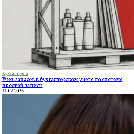
Бухгалтерия
Учет запасов в бухгалтерском учете по системе
простой записи
11.02.2026