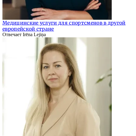
Медицинские услуги для спортсменов в другой
европейской стране
Отвечает Irēna Lejiņa