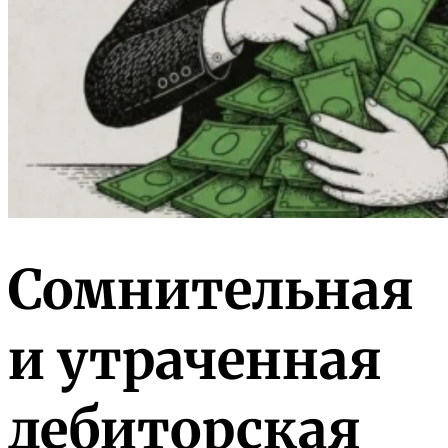
Сомнительная
и утраченная
дебиторская