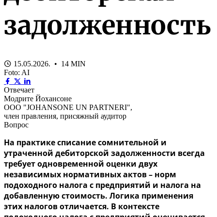
задолженность
15.05.2026. • 14 MIN
Foto: AI
Отвечает
Модрите Йохансоне
ООО "JOHANSONE UN PARTNERI",
член правления, присяжный аудитор
Вопрос
На практике списание сомнительной и
утраченной дебиторской задолженности всегда
требует одновременной оценки двух
независимых нормативных актов – норм
подоходного налога с предприятий и налога на
добавленную стоимость. Логика применения
этих налогов отличается. В контексте