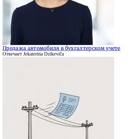
Продажа автомобиля в бухгалтерском учете
Отвечает Jekaterina Dzikeviča