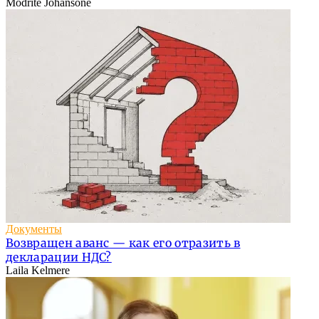
Modrīte Johansone
Документы
Возвращен аванс — как его отразить в
декларации НДС?
Laila Kelmere