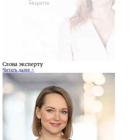
Слова эксперту
Читать далее >