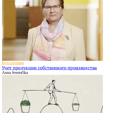
Бухгалтерия
Учет продукции собственного производства
Anna Jesemčika