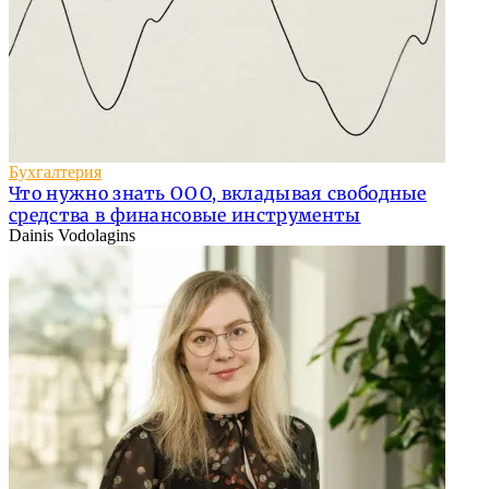
Бухгалтерия
Что нужно знать ООО, вкладывая свободные
средства в финансовые инструменты
Dainis Vodolagins