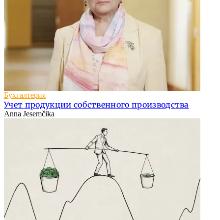
Бухгалтерия
Учет продукции собственного производства
Anna Jesemčika