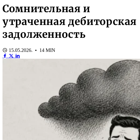
Сомнительная и
утраченная дебиторская
задолженность
15.05.2026. • 14 MIN