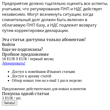
Предприятие должно тщательно оценить все аспекты,
учитывая, что регулирование ПНП и НДС действует
независимо. Могут возникнуть ситуации, когда
сомнительный долг должен быть включен в
облагаемую ПНП базу, а НДС подлежит возврату
путем корректировки декларации.
Эта статья доступна только абонентам!
Войти
Еще не подписаны?
Пробное предложение
18 EUR
9 EUR
/ первый месяц
Абонировать!
Доступ к новейшим iFinanses статьям
Доступ к архиву статей
Обзор новых тем на e-mail 1 раз в неделю
Предложение действительно для новых клиентов
Покупка одной статьи
3 EUR
/ шт.
Читать!