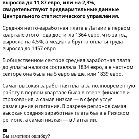
выросла до 11,87 евро, или на 2,3%,
свидетельствуют предварительные данные
Центрального статистического управления.
Средняя нетто-заработная плата в Латвии в первом
квартале этого года достигла 1364 евро, что за год
выросло на 4,5%, а медиана брутто-оплаты труда
выросла до 1457 евро.
В общественном секторе средняя заработная плата
до уплаты налогов составляла 1834 евро, а в частном
секторе она была на 5 евро выше, или 1839 евро.
Самая высокая заработная плата за полновременную
работу в первом квартале была в сфере финансов и
страхования, а самая низкая — в сфере услуг
размещения и питания. В разрезе регионов самая
высокая средняя заработная плата была в Рижском
регионе, а самая низкая — в Латгалии.
Вы заметили ошибку?