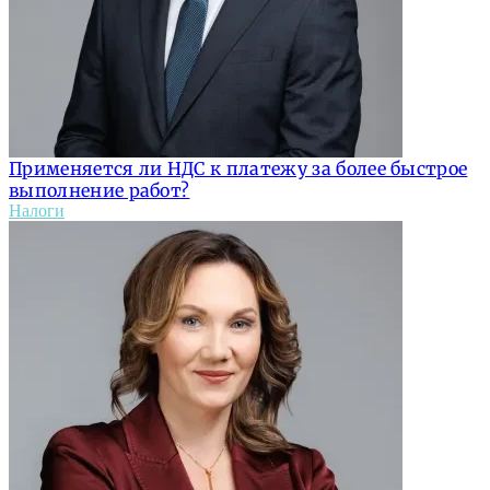
Применяется ли НДС к платежу за более быстрое
выполнение работ?
Налоги