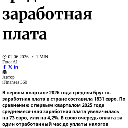
заработная
плата
02.06.2026. • 1 MIN
Foto: AI
Автор
iFinanses 360
В первом квартале 2026 года средняя брутто-
заработная плата в стране составила 1831 евро. По
сравнению с первым кварталом 2025 года
среднемесячная заработная плата увеличилась
на 73 евро, или на 4,2%. В свою очередь оплата за
один отработанный час до уплаты налогов