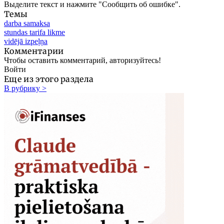
Выделите текст и нажмите "Сообщить об ошибке".
Темы
darba samaksa
stundas tarifa likme
vidējā izpeļņa
Комментарии
Чтобы оставить комментарий, авторизуйтесь!
Войти
Еще из этого раздела
В рубрику >