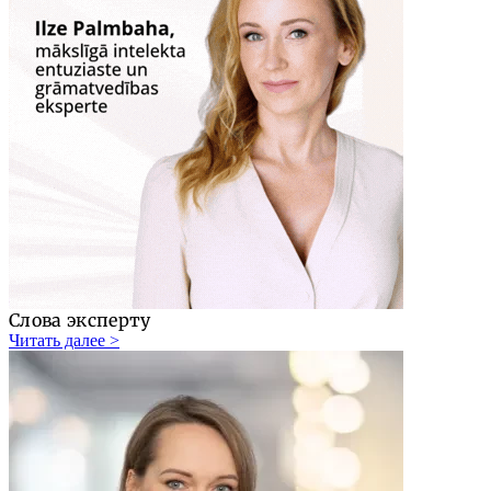
Слова эксперту
Читать далее >