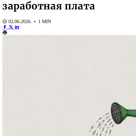
заработная плата
02.06.2026. • 1 MIN