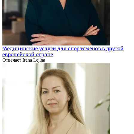
Медицинские услуги для спортсменов в другой
европейской стране
Отвечает Irēna Lejiņa