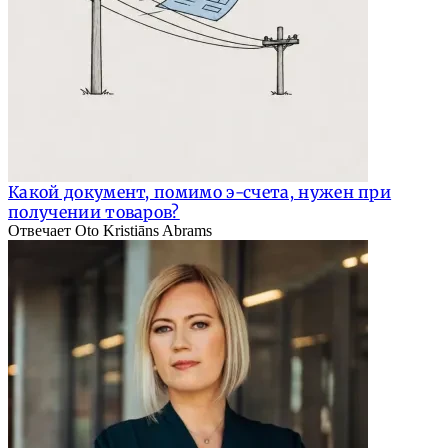
Какой документ, помимо э-счета, нужен при
получении товаров?
Отвечает Oto Kristiāns Abrams