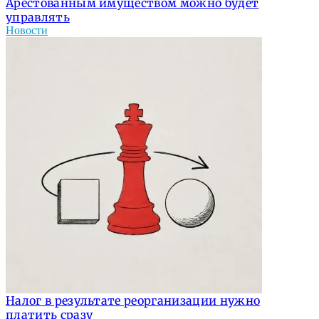
Арестованным имуществом можно будет
управлять
Новости
Налог в результате реорганизации нужно
платить сразу