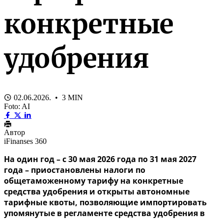
конкретные
удобрения
02.06.2026. • 3 MIN
Foto: AI
Автор
iFinanses 360
На один год – с 30 мая 2026 года по 31 мая 2027
года – приостановлены налоги по
общетаможенному тарифу на конкретные
средства удобрения и открыты автономные
тарифные квоты, позволяющие импортировать
упомянутые в регламенте средства удобрения в