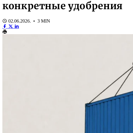
конкретные удобрения
02.06.2026. • 3 MIN