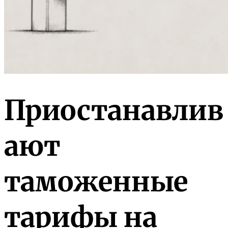
Приостанавлив
ают
таможенные
тарифы на