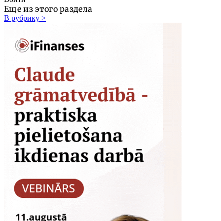
Еще из этого раздела
В рубрику >