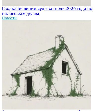
Сводка решений суда за июль 2026 года по
налоговым делам
Новости