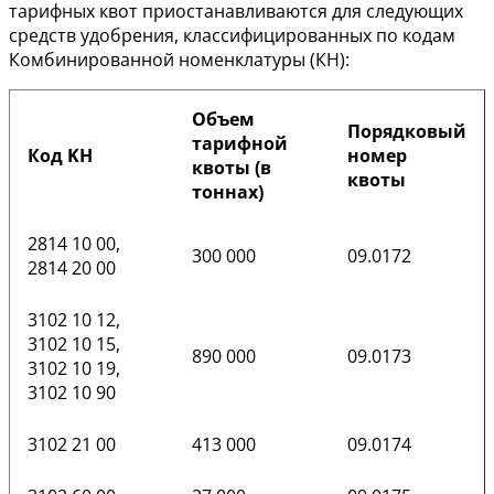
тарифных квот приостанавливаются для следующих
средств удобрения, классифицированных по кодам
Комбинированной номенклатуры (КН):
Объем
Порядковый
тарифной
Код KН
номер
квоты (в
квоты
тоннах)
2814 10 00,
300 000
09.0172
2814 20 00
3102 10 12,
3102 10 15,
890 000
09.0173
3102 10 19,
3102 10 90
3102 21 00
413 000
09.0174