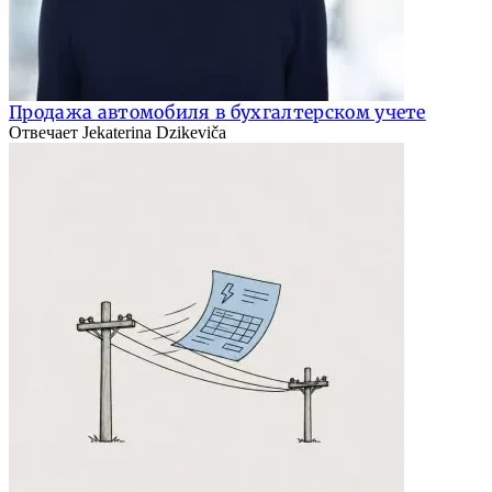
Продажа автомобиля в бухгалтерском учете
Отвечает Jekaterina Dzikeviča