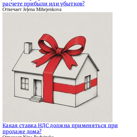
расчете прибыли или убытков?
Отвечает Jeļena Mihejenkova
Какая ставка НДС должна применяться при
продаже дома?