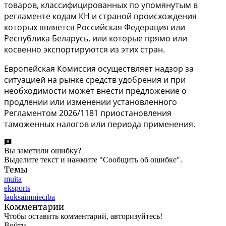
товаров, классифицированных по упомянутым в
регламенте кодам КН и страной происхождения
которых является Российская Федерация или
Республика Беларусь, или которые прямо или
косвенно экспортируются из этих стран.
Европейская Комиссия осуществляет надзор за
ситуацией на рынке средств удобрения и при
необходимости может внести предложение о
продлении или изменении установленного
Регламентом
2026/1181
приостановления
таможенных налогов или периода применения.
Вы заметили ошибку?
Выделите текст и нажмите "Сообщить об ошибке".
Темы
muita
eksports
lauksaimniecība
Комментарии
Чтобы оставить комментарий, авторизуйтесь!
Войти