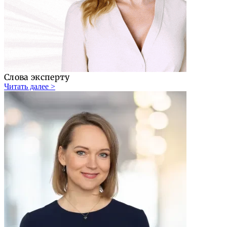
Слова эксперту
Читать далее >