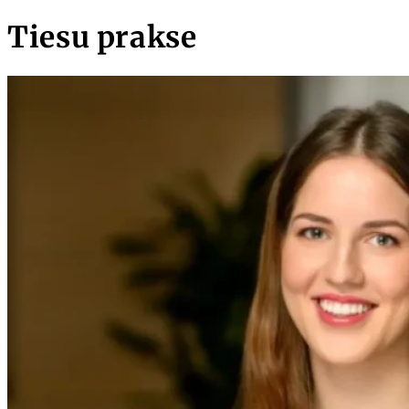
Tiesu prakse