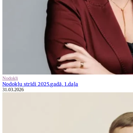
Nodokļi
Nodokļu strīdi 2025.gadā, 1.daļa
31.03.2026