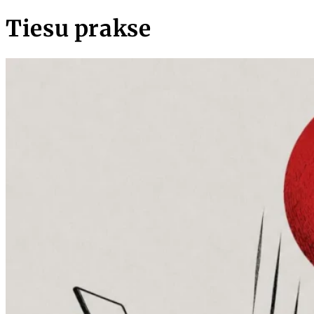
Tiesu prakse