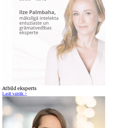
Atbild eksperts
Lasīt vairāk >