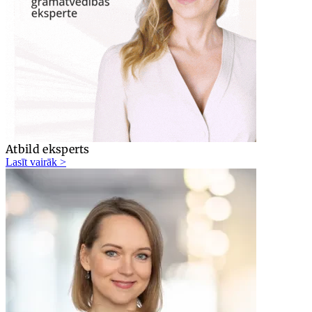
Atbild eksperts
Lasīt vairāk >