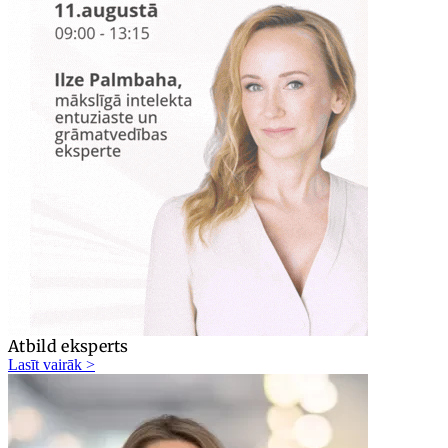
Atbild eksperts
Lasīt vairāk >