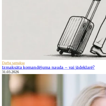
Darba samaksa
Izmaksāta komandējuma nauda – vai jādeklarē?
31.03.2026