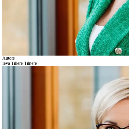
Autors
Ieva Tillere-Tilnere