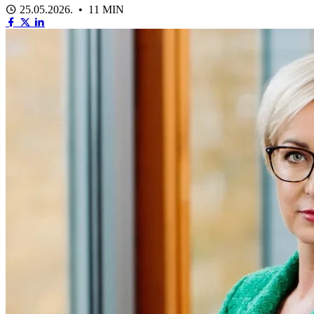
25.05.2026. • 11 MIN