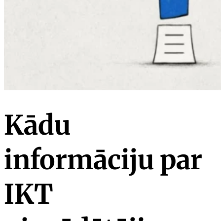
Kādu
informāciju par
IKT