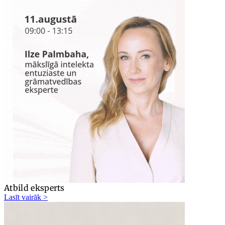
Atbild eksperts
Lasīt vairāk >