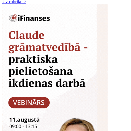
Uz rubriku >