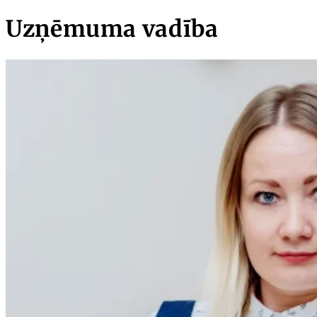
Uzņēmuma vadība