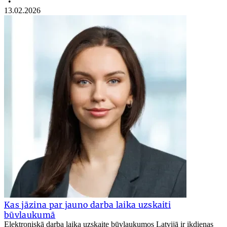
•
13.02.2026
Kas jāzina par jauno darba laika uzskaiti
būvlaukumā
Elektroniskā darba laika uzskaite būvlaukumos Latvijā ir ikdienas