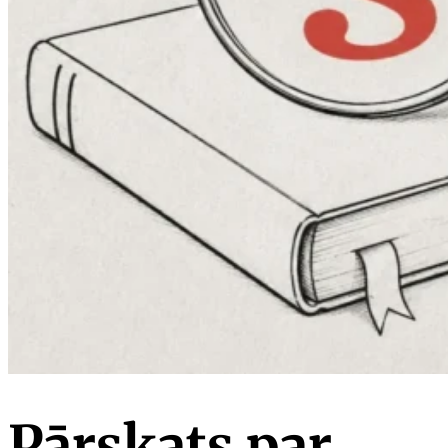
Pārskats par