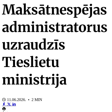
Maksātnespējas
administratorus
uzraudzīs
Tieslietu
ministrija
11.06.2026. • 2 MIN