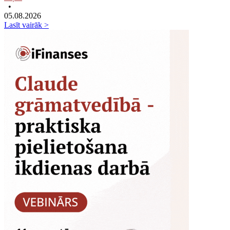
•
05.08.2026
Lasīt vairāk >