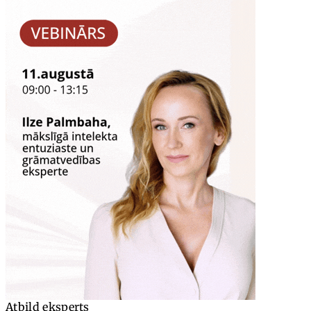
Atbild eksperts