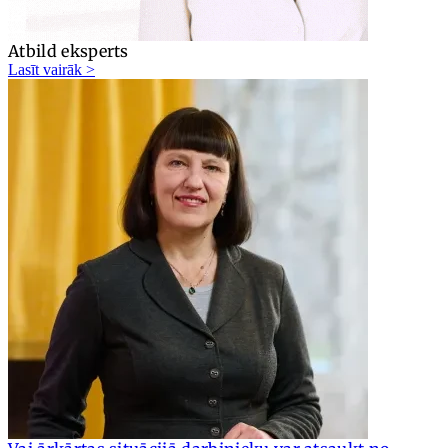
Atbild eksperts
Lasīt vairāk >