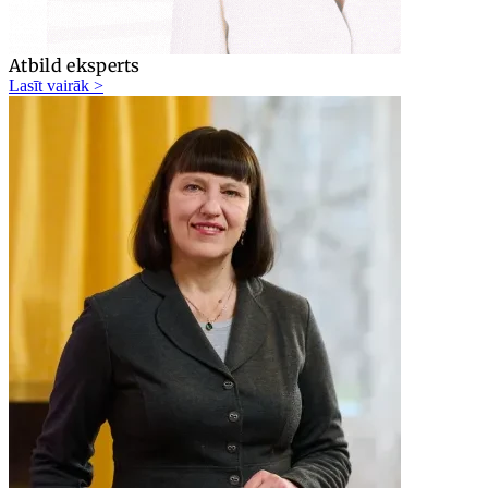
Atbild eksperts
Lasīt vairāk >