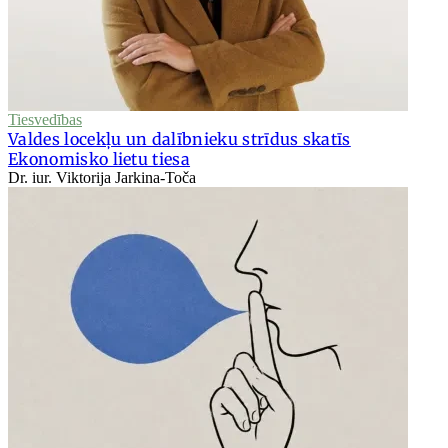
Tiesvedības
Valdes locekļu un dalībnieku strīdus skatīs
Ekonomisko lietu tiesa
Dr. iur. Viktorija Jarkina-Toča