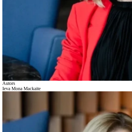
Autors
Ieva Mona Mackaite