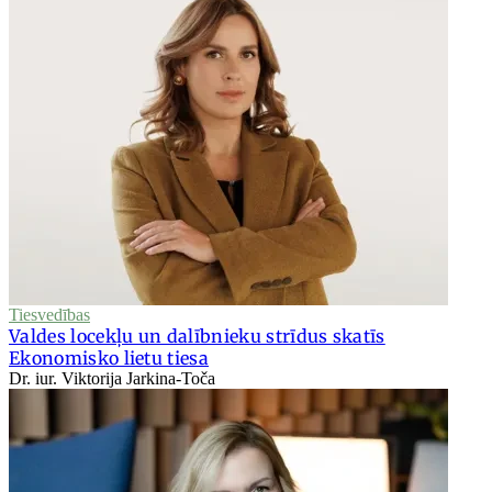
Tiesvedības
Valdes locekļu un dalībnieku strīdus skatīs
Ekonomisko lietu tiesa
Dr. iur. Viktorija Jarkina-Toča