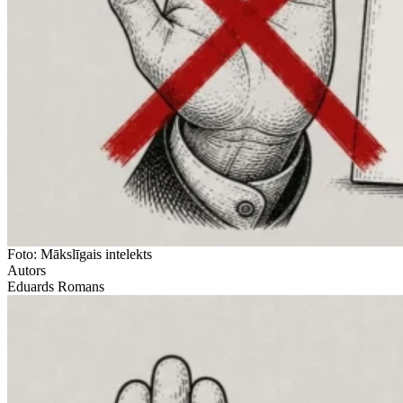
Foto: Mākslīgais intelekts
Autors
Eduards Romans