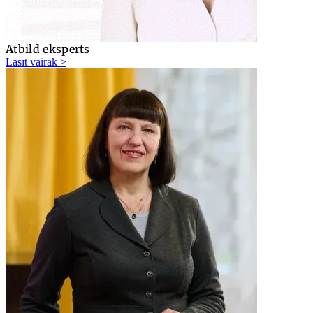
Atbild eksperts
Lasīt vairāk >