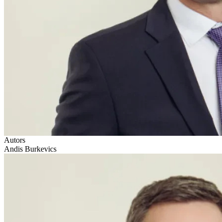
Autors
Andis Burkevics