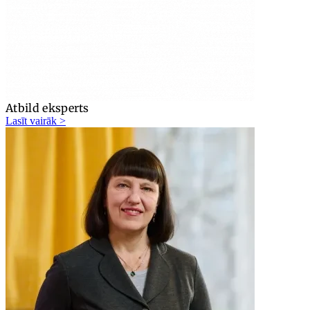
Atbild eksperts
Lasīt vairāk >