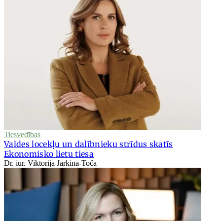
Tiesvedības
Valdes locekļu un dalībnieku strīdus skatīs
Ekonomisko lietu tiesa
Dr. iur. Viktorija Jarkina-Toča