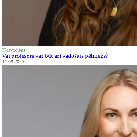
Tiesvedības
Vai profesors var būt arī vadošais pētnieks?
11.09.2025