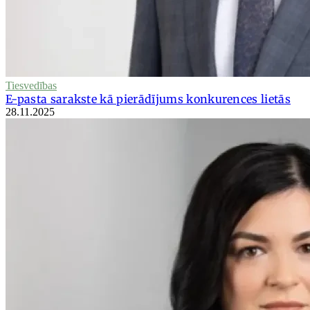
Tiesvedības
E-pasta sarakste kā pierādījums konkurences lietās
28.11.2025