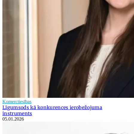
Komerctiesības
Līgumsods kā konkurences ierobežojuma
instruments
05.01.2026