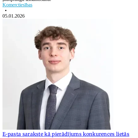
Komerctiesības
•
05.01.2026
E-pasta sarakste kā pierādījums konkurences lietās