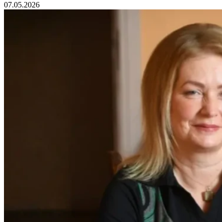
07.05.2026