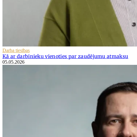
Darba tiesības
Kā ar darbinieku vienoties par zaudējumu atmaksu
05.05.2026