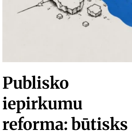
Publisko
iepirkumu
reforma: būtisks