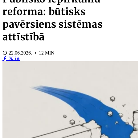
reforma: būtisks
pavērsiens sistēmas
attīstībā
22.06.2026. • 12 MIN