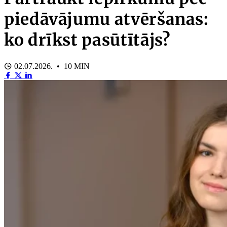
piedāvājumu atvēršanas:
ko drīkst pasūtītājs?
02.07.2026. • 10 MIN