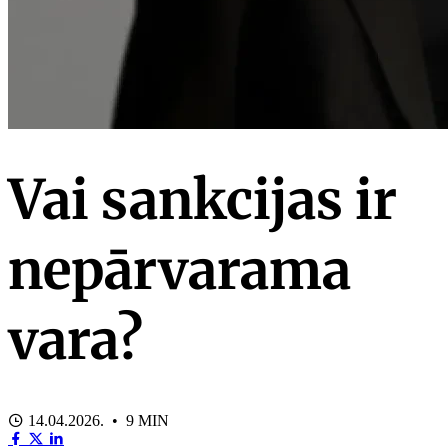
Vai sankcijas ir
nepārvarama
vara?
14.04.2026. • 9 MIN