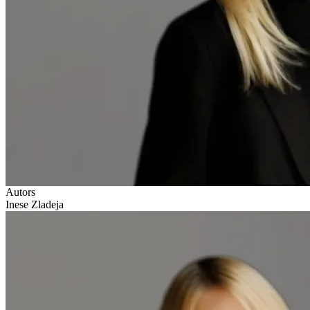
Autors
Inese Zladeja