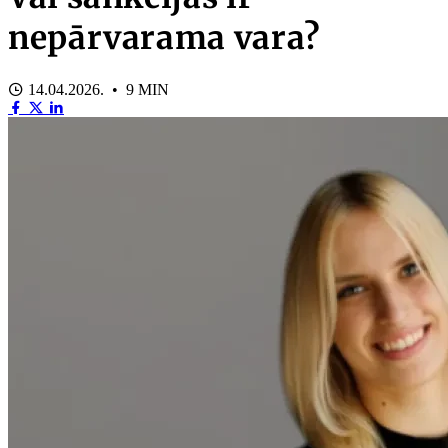
nepārvarama vara?
14.04.2026. • 9 MIN