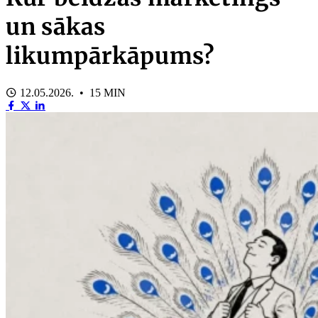
un sākas
likumpārkāpums?
12.05.2026. • 15 MIN