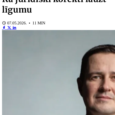
līgumu
07.05.2026. • 11 MIN