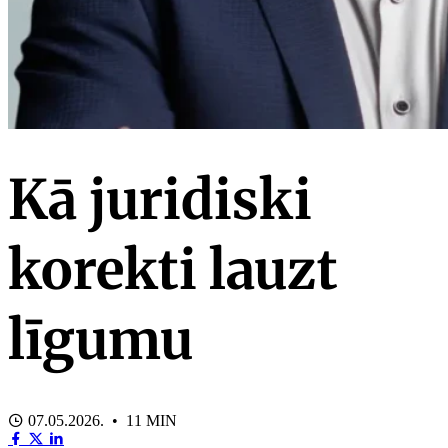
Kā juridiski
korekti lauzt
līgumu
07.05.2026. • 11 MIN