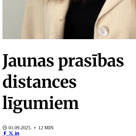
Jaunas prasības
distances
līgumiem
01.09.2025. • 12 MIN