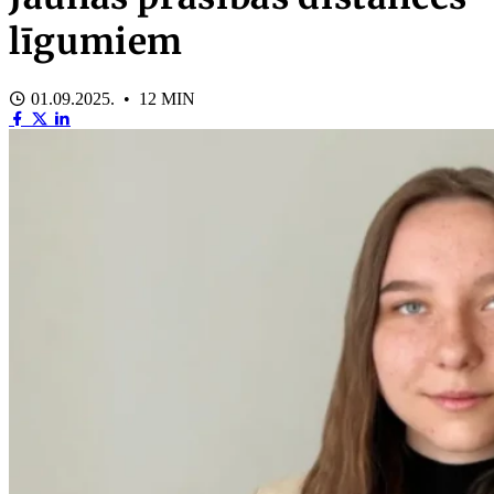
līgumiem
01.09.2025. • 12 MIN