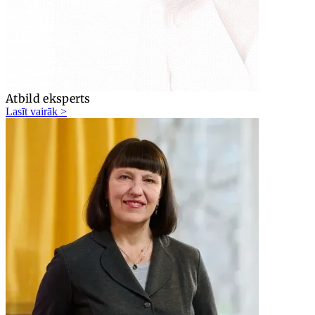
Atbild eksperts
Lasīt vairāk >