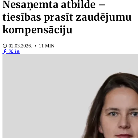
Nesaņemta atbilde –
tiesības prasīt zaudējumu
kompensāciju
02.03.2026. • 11 MIN