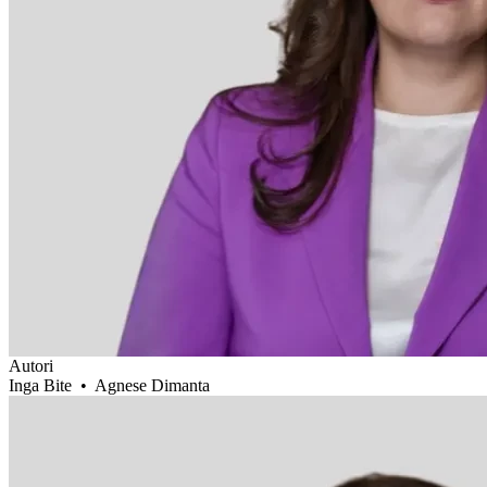
Autori
Inga Bite
•
Agnese Dimanta