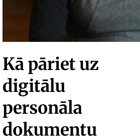
Kā pāriet uz
digitālu
personāla
dokumentu