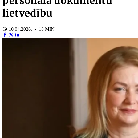
personāla dokumentu
lietvedību
10.04.2026. • 18 MIN