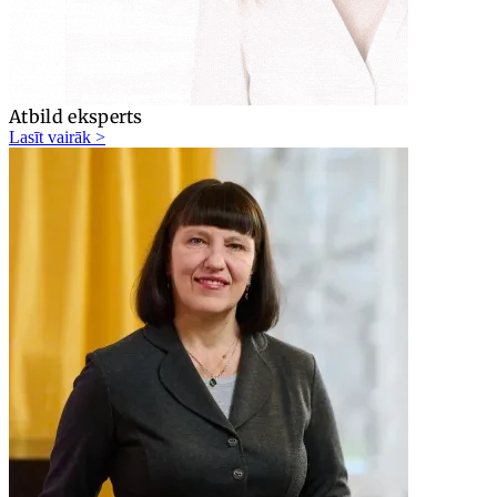
Atbild eksperts
Lasīt vairāk >