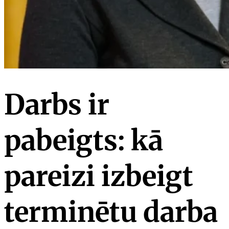
Darbs ir
pabeigts: kā
pareizi izbeigt
terminētu darba