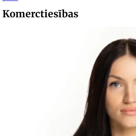
Komerctiesības