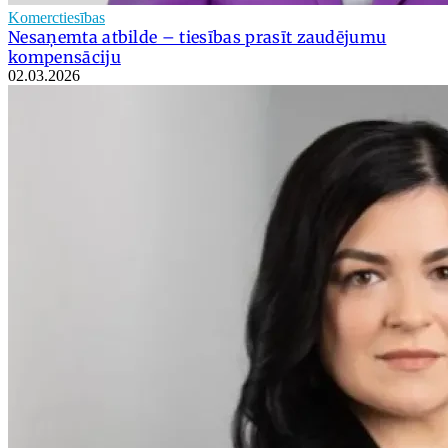
Komerctiesības
Nesaņemta atbilde – tiesības prasīt zaudējumu
kompensāciju
02.03.2026